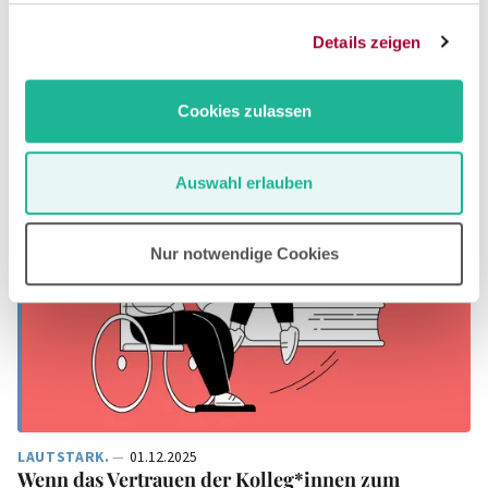
findest du rechtliche Grundlagen, Tipps zum Weiterlesen und
Details zeigen
Kontakte.
Cookies zulassen
Auswahl erlauben
Nur notwendige Cookies
LAUTSTARK.
01.12.2025
Wenn das Vertrauen der Kolleg*innen zum