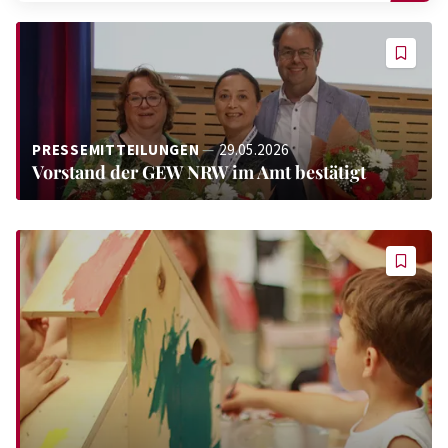
PRESSEMITTEILUNGEN
29.05.2026
Vorstand der GEW NRW im Amt bestätigt