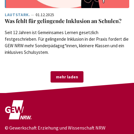
LAUTSTARK.
01.12.2025
Was fehlt für gelingende Inklusion an Schulen?
Seit 12 Jahren ist Gemeinsames Lernen gesetzlich
festgeschrieben. Für gelingende Inklusion in der Praxis fordert die
GEW NRW mehr Sonderpädagog*innen, kleinere Klassen und ein
inklusives Schulsystem.
mehr laden
© Gewerkschaft Erziehung und Wissenschaft NRW