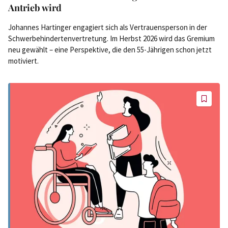
Antrieb wird
Johannes Hartinger engagiert sich als Vertrauensperson in der
Schwerbehindertenvertretung. Im Herbst 2026 wird das Gremium
neu gewählt – eine Perspektive, die den 55-Jährigen schon jetzt
motiviert.