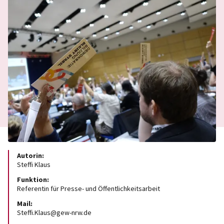
Autorin:
Steffi Klaus
Funktion:
Referentin für Presse- und Öffentlichkeitsarbeit
Mail:
Steffi.Klaus@gew-nrw.de