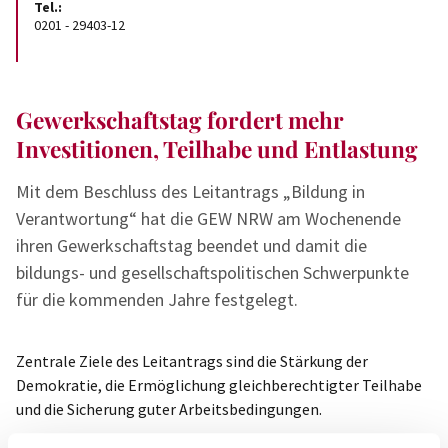
Tel.:
0201 - 29403-12
Gewerkschaftstag fordert mehr
Investitionen, Teilhabe und Entlastung
Mit dem Beschluss des Leitantrags „Bildung in
Verantwortung“ hat die GEW NRW am Wochenende
ihren Gewerkschaftstag beendet und damit die
bildungs- und gesellschaftspolitischen Schwerpunkte
für die kommenden Jahre festgelegt.
Zentrale Ziele des Leitantrags sind die Stärkung der
Demokratie, die Ermöglichung gleichberechtigter Teilhabe
und die Sicherung guter Arbeitsbedingungen.