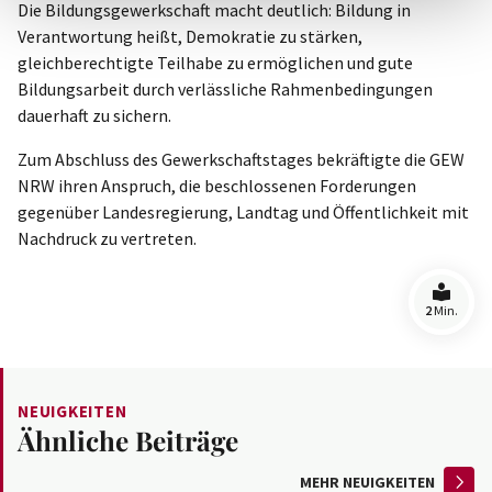
Die Bildungsgewerkschaft macht deutlich: Bildung in
Verantwortung heißt, Demokratie zu stärken,
gleichberechtigte Teilhabe zu ermöglichen und gute
Bildungsarbeit durch verlässliche Rahmenbedingungen
dauerhaft zu sichern.
Zum Abschluss des Gewerkschaftstages bekräftigte die GEW
NRW ihren Anspruch, die beschlossenen Forderungen
gegenüber Landesregierung, Landtag und Öffentlichkeit mit
Nachdruck zu vertreten.
2
Min.
NEUIGKEITEN
Ähnliche Beiträge
MEHR NEUIGKEITEN