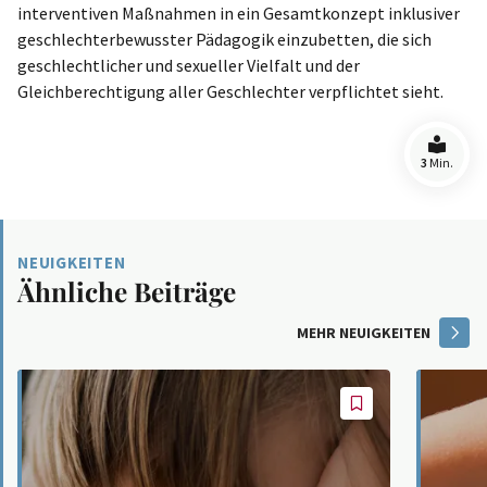
interventiven Maßnahmen in ein Gesamtkonzept inklusiver
geschlechterbewusster Pädagogik einzubetten, die sich
geschlechtlicher und sexueller Vielfalt und der
Gleichberechtigung aller Geschlechter verpflichtet sieht.
3
Min.
NEUIGKEITEN
Ähnliche Beiträge
MEHR NEUIGKEITEN