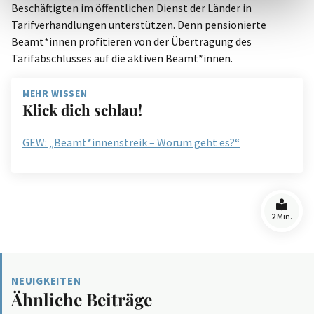
Beschäftigten im öffentlichen Dienst der Länder in
Tarifverhandlungen unterstützen. Denn pensionierte
Beamt*innen profitieren von der Übertragung des
Tarifabschlusses auf die aktiven Beamt*innen.
MEHR WISSEN
Klick dich schlau!
GEW: „Beamt*innenstreik – Worum geht es?“
2
Min.
NEUIGKEITEN
Ähnliche Beiträge