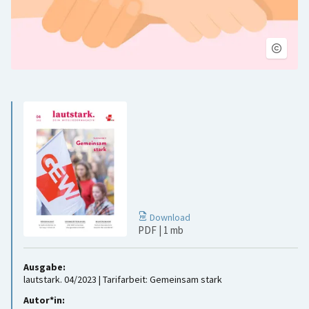
Download
PDF
| 1 mb
Ausgabe:
lautstark. 04/2023 | Tarifarbeit: Gemeinsam stark
Autor*in: