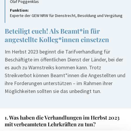
Olaf Poggenklas
Funktion:
Experte der GEW NRW für Dienstrecht, Besoldung und Vergütung
Beteiligt euch! Als Beamt*in für
angestellte Kolleg*innen einsetzen
Im Herbst 2023 beginnt die Tarifverhandlung für
Beschäftigte im öffentlichen Dienst der Länder, bei der
es auch zu Warnstreiks kommen kann. Trotz
Streikverbot können Beamt*innen die Angestellten und
ihre Forderungen unterstützen – im Rahmen ihrer
Möglichkeiten sollten sie das unbedingt tun.
1. Was haben die Verhandlungen im Herbst 2023
mit verbeamteten Lehrkräften zu tun?