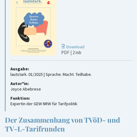
Download
PDF
| 2 mb
Ausgabe:
lautstark. 01/2025 | Sprache. Macht. Teilhabe.
Autor*in:
Joyce Abebrese
Funktion:
Expertin der GEW NRW für Tarifpolitik
Der Zusammenhang von TVöD- und
TV-L-Tarifrunden