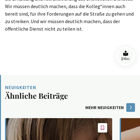
Wir müssen deutlich machen, dass die Kolleg*innen auch
bereit sind, für ihre Forderungen auf die Straße zu gehen und
zu streiken. Und wir müssen deutlich machen, dass der
öffentliche Dienst nicht zu teilen ist.
2
Min.
NEUIGKEITEN
Ähnliche Beiträge
MEHR NEUIGKEITEN