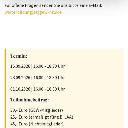
Für offene Fragen senden Sie uns bitte eine E-Mail:
weiterbildung[at]gew-nrw.de
Termin:
16.09.2026 | 16.00 - 18.30 Uhr
23.09.2026 | 16.00 - 18.30 Uhr
01.10.2026 | 16.00 - 18.30 Uhr
Teilnahmebeitrag:
30,- Euro (GEW-Mitglieder)
25,- Euro (ermäßigt für z.B. LAA)
45,- Euro (Nichtmitglieder)