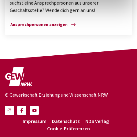
suchst eine Ansprechpersonen aus unserer
Geschäftsstelle? Wende dich gern an uns!
Ansprechpersonen anzeigen
© Gewerkschaft Erziehung und Wissenschaft NRW
Impressum
Datenschutz
NDS Verlag
Cookie-Präferenzen