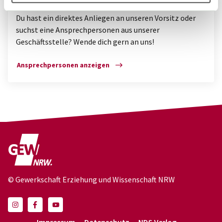
Du hast ein direktes Anliegen an unseren Vorsitz oder
suchst eine Ansprechpersonen aus unserer
Geschäftsstelle? Wende dich gern an uns!
Ansprechpersonen anzeigen
© Gewerkschaft Erziehung und Wissenschaft NRW